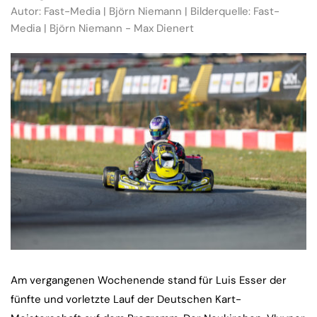
Autor: Fast-Media | Björn Niemann | Bilderquelle: Fast-
Media | Björn Niemann - Max Dienert
Am vergangenen Wochenende stand für Luis Esser der
fünfte und vorletzte Lauf der Deutschen Kart-