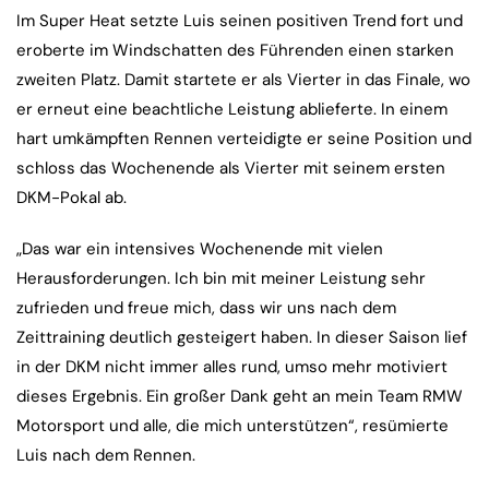
Im Super Heat setzte Luis seinen positiven Trend fort und
eroberte im Windschatten des Führenden einen starken
zweiten Platz. Damit startete er als Vierter in das Finale, wo
er erneut eine beachtliche Leistung ablieferte. In einem
hart umkämpften Rennen verteidigte er seine Position und
schloss das Wochenende als Vierter mit seinem ersten
DKM-Pokal ab.
„Das war ein intensives Wochenende mit vielen
Herausforderungen. Ich bin mit meiner Leistung sehr
zufrieden und freue mich, dass wir uns nach dem
Zeittraining deutlich gesteigert haben. In dieser Saison lief
in der DKM nicht immer alles rund, umso mehr motiviert
dieses Ergebnis. Ein großer Dank geht an mein Team RMW
Motorsport und alle, die mich unterstützen“, resümierte
Luis nach dem Rennen.