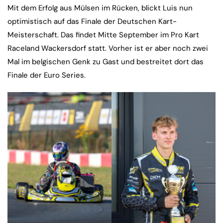
Mit dem Erfolg aus Mülsen im Rücken, blickt Luis nun
optimistisch auf das Finale der Deutschen Kart-
Meisterschaft. Das findet Mitte September im Pro Kart
Raceland Wackersdorf statt. Vorher ist er aber noch zwei
Mal im belgischen Genk zu Gast und bestreitet dort das
Finale der Euro Series.