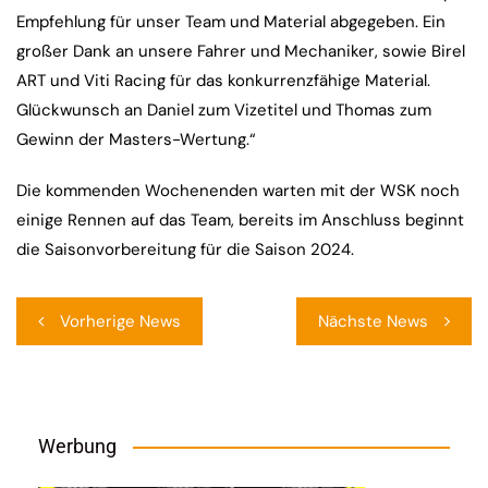
Empfehlung für unser Team und Material abgegeben. Ein
großer Dank an unsere Fahrer und Mechaniker, sowie Birel
ART und Viti Racing für das konkurrenzfähige Material.
Glückwunsch an Daniel zum Vizetitel und Thomas zum
Gewinn der Masters-Wertung.“
Die kommenden Wochenenden warten mit der WSK noch
einige Rennen auf das Team, bereits im Anschluss beginnt
die Saisonvorbereitung für die Saison 2024.
Beitragsnavigation
Vorherige News
Nächste News
Werbung