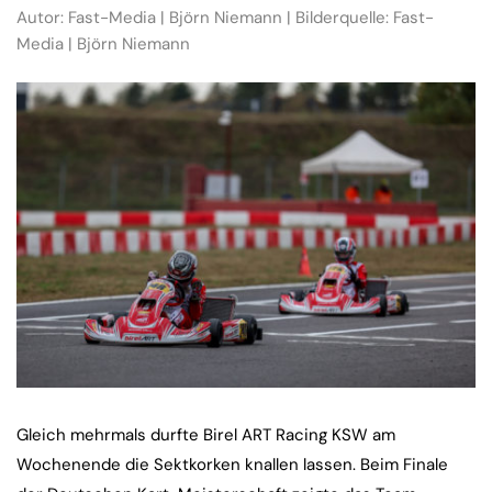
Autor: Fast-Media | Björn Niemann | Bilderquelle: Fast-
Media | Björn Niemann
Gleich mehrmals durfte Birel ART Racing KSW am
Wochenende die Sektkorken knallen lassen. Beim Finale