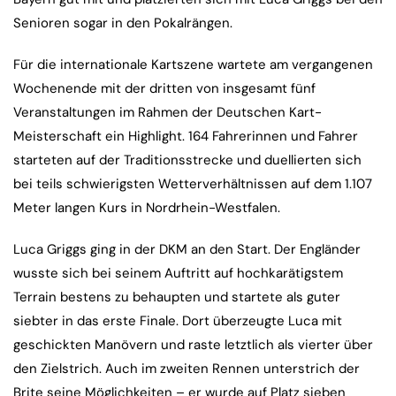
Senioren sogar in den Pokalrängen.
Für die internationale Kartszene wartete am vergangenen
Wochenende mit der dritten von insgesamt fünf
Veranstaltungen im Rahmen der Deutschen Kart-
Meisterschaft ein Highlight. 164 Fahrerinnen und Fahrer
starteten auf der Traditionsstrecke und duellierten sich
bei teils schwierigsten Wetterverhältnissen auf dem 1.107
Meter langen Kurs in Nordrhein-Westfalen.
Luca Griggs ging in der DKM an den Start. Der Engländer
wusste sich bei seinem Auftritt auf hochkarätigstem
Terrain bestens zu behaupten und startete als guter
siebter in das erste Finale. Dort überzeugte Luca mit
geschickten Manövern und raste letztlich als vierter über
den Zielstrich. Auch im zweiten Rennen unterstrich der
Brite seine Möglichkeiten – er wurde auf Platz sieben