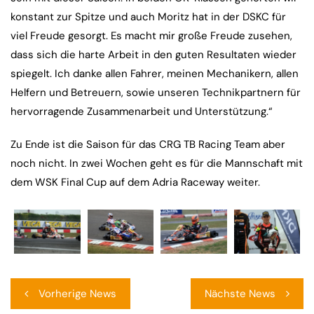
konstant zur Spitze und auch Moritz hat in der DSKC für
viel Freude gesorgt. Es macht mir große Freude zusehen,
dass sich die harte Arbeit in den guten Resultaten wieder
spiegelt. Ich danke allen Fahrer, meinen Mechanikern, allen
Helfern und Betreuern, sowie unseren Technikpartnern für
hervorragende Zusammenarbeit und Unterstützung.“
Zu Ende ist die Saison für das CRG TB Racing Team aber
noch nicht. In zwei Wochen geht es für die Mannschaft mit
dem WSK Final Cup auf dem Adria Raceway weiter.
Beitragsnavigation
Vorherige News
Nächste News