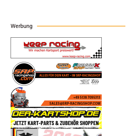
Werbung