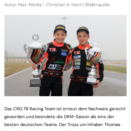
Autor: Fast-Media - Christian A. Hoch | Bilderquelle:
Das CRG TB Racing Team ist erneut dem Nachweis gerecht
geworden und beendete die DKM-Saison als eins der
besten deutschen Teams. Der Tross um Inhaber Thomas