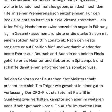
wollte in Lonato nochmal alles geben, um doch noch den
Titel in seiner Premierensaison einzuheimsen. Für den
Rookie reichte es letztlich für die Vizemeisterschaft – ein
toller Erfolg. Nachdem er zwischenzeitlich sogar in Führung
lag im Gesamtklassement, rundete er die starke Saison mit
einem soliden Auftritt in Lonato ab. Nach den Heats
rangierte er auf Position fünf und war damit wieder der
beste Fahrer aus Deutschland. Auch in den beiden Finals
gehörte er als Neunter und Siebter zum Spitzenpulk und
schaffte damit einen erfolgreichen Saisonabschluss.
Bei den Senioren der Deutschen Kart Meisterschaft
präsentierte sich Tim Tröger wie gewohnt in einer guten
Verfassung. Der CRG-Pilot startete mit Platz 18 im
Qualifying zwar verhalten, kämpfte sich aber im weiteren
Verlauf sehr gut nach vorne. Ein Ausfall im zweiten Heat