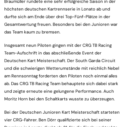
Braumüller rundete eine sehr erfolgreiche Saison in der
höchsten deutschen Kartrennserie in Lonato ab und
durfte sich am Ende über drei Top-Fünf-Plätze in der
Gesamtwertung freuen. Besonders bei den Junioren war
das Team kaum zu bremsen.
Insgesamt neun Piloten gingen mit der CRG TB Racing
Team-Aufschrift in das abschließende Event der
Deutschen Kart Meisterschaft. Der South Garda Circuit
und die schwierigen Wetterumstände mit reichlich Nebel
am Rennsonntag forderten den Piloten noch einmal alles
ab. Das CRG TB Racing Team behauptete sich dabei stark
und zeigte erneute eine gelungene Performance. Auch
Moritz Horn bei den Schaltkarts wusste zu überzeugen.
Bei der Deutschen Junioren Kart Meisterschaft starteten
vier CRG-Fahrer. Ben Dörr qualifizierte sich bei seiner