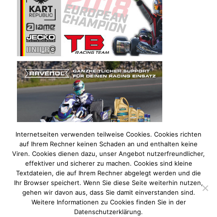
Internetseiten verwenden teilweise Cookies. Cookies richten
auf Ihrem Rechner keinen Schaden an und enthalten keine
Viren. Cookies dienen dazu, unser Angebot nutzerfreundlicher,
effektiver und sicherer zu machen. Cookies sind kleine
Textdateien, die auf Ihrem Rechner abgelegt werden und die
Ihr Browser speichert. Wenn Sie diese Seite weiterhin nutzen,
gehen wir davon aus, dass Sie damit einverstanden sind.
Weitere Informationen zu Cookies finden Sie in der
Datenschutzerklärung.