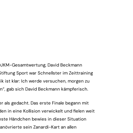
r DJKM-Gesamtwertung, David Beckmann
tiftung Sport war Schnellster im Zeittraining
ik ist klar: Ich werde versuchen, morgen zu
n“, gab sich David Beckmann kämpferisch.
 als gedacht. Das erste Finale begann mit
 in eine Kollision verwickelt und fielen weit
este Händchen bewies in dieser Situation
anövrierte sein Zanardi-Kart an allen