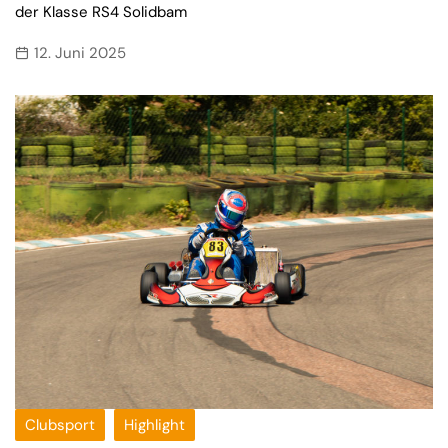
der Klasse RS4 Solidbam
12. Juni 2025
Clubsport
Highlight