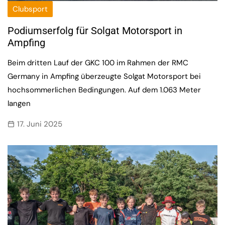
Clubsport
Podiumserfolg für Solgat Motorsport in
Ampfing
Beim dritten Lauf der GKC 100 im Rahmen der RMC
Germany in Ampfing überzeugte Solgat Motorsport bei
hochsommerlichen Bedingungen. Auf dem 1.063 Meter
langen
17. Juni 2025