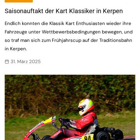
Saisonauftakt der Kart Klassiker in Kerpen
Endlich konnten die Klassik Kart Enthusiasten wieder ihre
Fahrzeuge unter Wettbewerbsbedingungen bewegen, und
so traf man sich zum Frühjahrscup auf der Traditionsbahn
in Kerpen.
31. März 2025