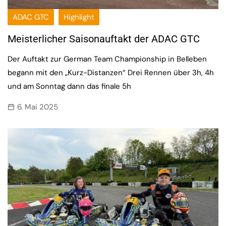
ADAC GTC
Highlight
Meisterlicher Saisonauftakt der ADAC GTC
Der Auftakt zur German Team Championship in Belleben
begann mit den „Kurz-Distanzen“ Drei Rennen über 3h, 4h
und am Sonntag dann das finale 5h
6. Mai 2025