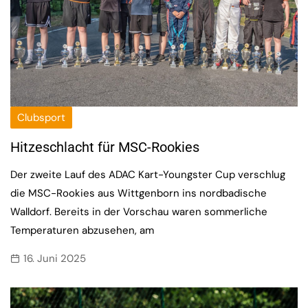
Clubsport
Hitzeschlacht für MSC-Rookies
Der zweite Lauf des ADAC Kart-Youngster Cup verschlug
die MSC-Rookies aus Wittgenborn ins nordbadische
Walldorf. Bereits in der Vorschau waren sommerliche
Temperaturen abzusehen, am
16. Juni 2025