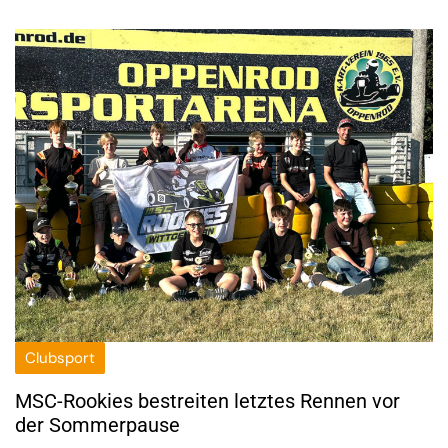
Clubsport
MSC-Rookies bestreiten letztes Rennen vor
der Sommerpause