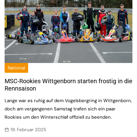
National
MSC-Rookies Wittgenborn starten frostig in die
Rennsaison
Lange war es ruhig auf dem Vogelsbergring in Wittgenborn,
doch am vergangenen Samstag trafen sich ein paar
Rookies um den Winterschlaf offiziell zu beenden.
19. Februar 2025