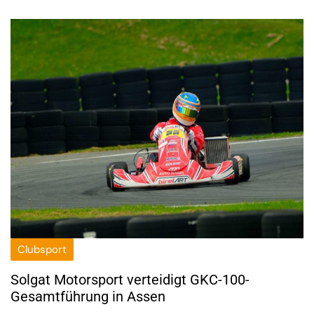
Clubsport
Solgat Motorsport verteidigt GKC-100-
Gesamtführung in Assen