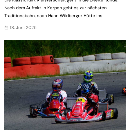
Nach dem Auftakt in Kerpen geht es zur nächsten
Traditionsbahn, nach Hahn Wildberger Hütte ins
18. Juni 2025