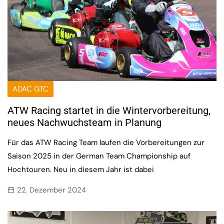
ADAC GTC
ATW Racing startet in die Wintervorbereitung,
neues Nachwuchsteam in Planung
Für das ATW Racing Team laufen die Vorbereitungen zur
Saison 2025 in der German Team Championship auf
Hochtouren. Neu in diesem Jahr ist dabei
22. Dezember 2024