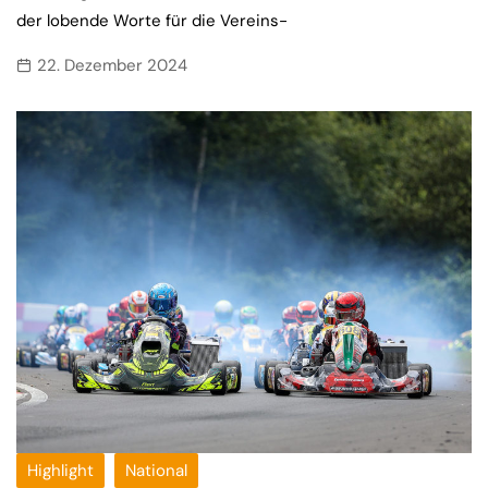
der lobende Worte für die Vereins-
22. Dezember 2024
Highlight
National