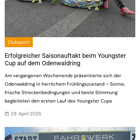
Clubsport
Erfolgreicher Saisonauftakt beim Youngster
Cup auf dem Odenwaldring
Am vergangenen Wochenende präsentierte sich der
Odenwaldring in herrlichem Frühlingszustand – Sonne,
frische Streckenbedingungen und beste Stimmung
begleiteten den ersten Lauf des Youngster Cups
29. April 2025