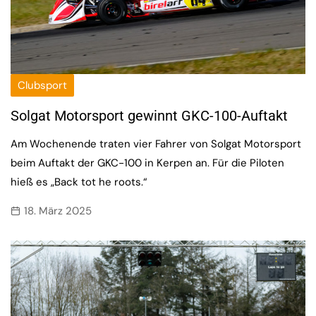
Clubsport
Solgat Motorsport gewinnt GKC-100-Auftakt
Am Wochenende traten vier Fahrer von Solgat Motorsport
beim Auftakt der GKC-100 in Kerpen an. Für die Piloten
hieß es „Back tot he roots.“
18. März 2025