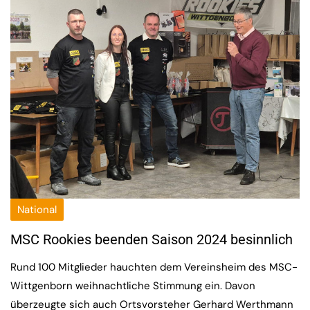
National
MSC Rookies beenden Saison 2024 besinnlich
Rund 100 Mitglieder hauchten dem Vereinsheim des MSC-
Wittgenborn weihnachtliche Stimmung ein. Davon
überzeugte sich auch Ortsvorsteher Gerhard Werthmann