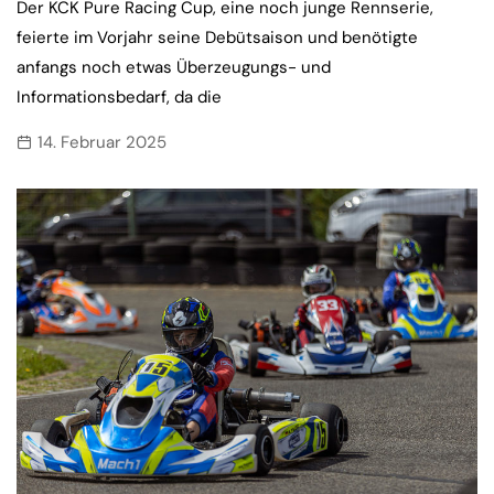
Der KCK Pure Racing Cup, eine noch junge Rennserie,
feierte im Vorjahr seine Debütsaison und benötigte
anfangs noch etwas Überzeugungs- und
Informationsbedarf, da die
14. Februar 2025