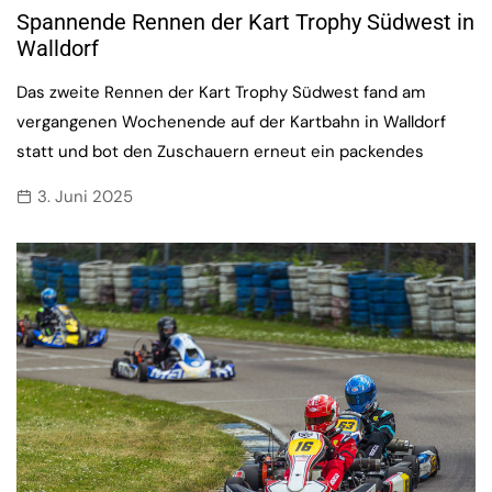
Spannende Rennen der Kart Trophy Südwest in
Walldorf
Das zweite Rennen der Kart Trophy Südwest fand am
vergangenen Wochenende auf der Kartbahn in Walldorf
statt und bot den Zuschauern erneut ein packendes
3. Juni 2025