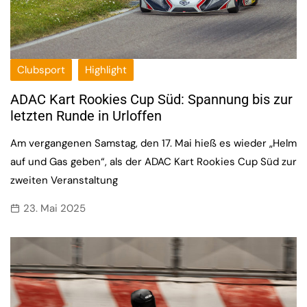
Clubsport
Highlight
ADAC Kart Rookies Cup Süd: Spannung bis zur
letzten Runde in Urloffen
Am vergangenen Samstag, den 17. Mai hieß es wieder „Helm
auf und Gas geben“, als der ADAC Kart Rookies Cup Süd zur
zweiten Veranstaltung
23. Mai 2025