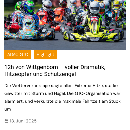
ADAC GTC
Highlight
12h von Wittgenborn – voller Dramatik,
Hitzeopfer und Schutzengel
Die Wettervorhersage sagte alles. Extreme Hitze, starke
Gewitter mit Sturm und Hagel. Die GTC-Organisation war
alarmiert, und verkürzte die maximale Fahrtzeit am Stück
um
18. Juni 2025