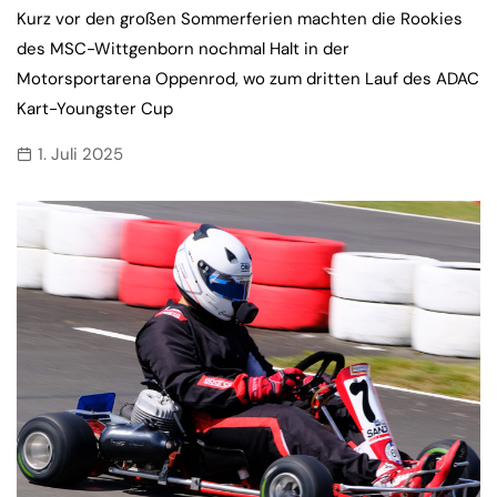
Kurz vor den großen Sommerferien machten die Rookies
des MSC-Wittgenborn nochmal Halt in der
Motorsportarena Oppenrod, wo zum dritten Lauf des ADAC
Kart-Youngster Cup
1. Juli 2025