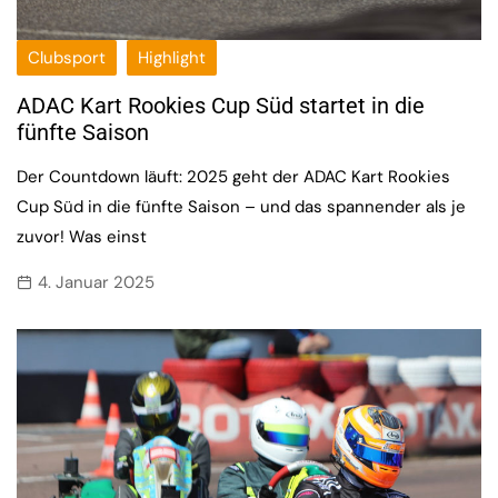
Clubsport
Highlight
ADAC Kart Rookies Cup Süd startet in die
fünfte Saison
Der Countdown läuft: 2025 geht der ADAC Kart Rookies
Cup Süd in die fünfte Saison – und das spannender als je
zuvor! Was einst
4. Januar 2025