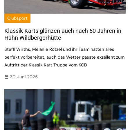
Clubsport
Klassik Karts glänzen auch nach 60 Jahren in
Hahn Wildbergerhütte
Steffi Wirths, Melanie Rötzel und ihr Team hatten alles
perfekt vorbereitet, auch das Wetter passte exzellent zum
Auftritt der Klassik Kart Truppe vom KCD
30. Juni 2025