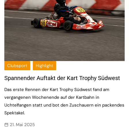
Clubsport
Highlight
Spannender Auftakt der Kart Trophy Südwest
Das erste Rennen der Kart Trophy Südwest fand am
vergangenen Wochenende auf der Kartbahn in
Uchtelfangen statt und bot den Zuschauern ein packendes
Spektakel.
21. Mai 2025