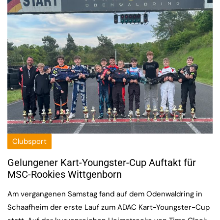
Clubsport
Gelungener Kart-Youngster-Cup Auftakt für
MSC-Rookies Wittgenborn
Am vergangenen Samstag fand auf dem Odenwaldring in
Schaafheim der erste Lauf zum ADAC Kart-Youngster-Cup