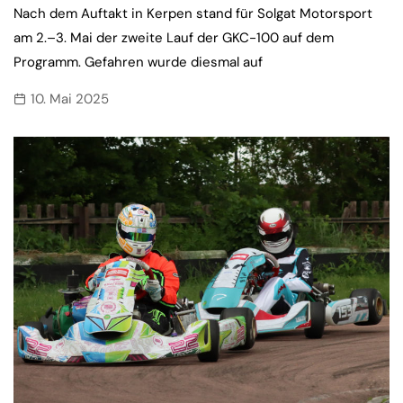
Nach dem Auftakt in Kerpen stand für Solgat Motorsport
am 2.–3. Mai der zweite Lauf der GKC-100 auf dem
Programm. Gefahren wurde diesmal auf
10. Mai 2025