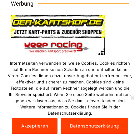
Werbung
Internetseiten verwenden teilweise Cookies. Cookies richten
auf Ihrem Rechner keinen Schaden an und enthalten keine
Viren. Cookies dienen dazu, unser Angebot nutzerfreundlicher,
effektiver und sicherer zu machen. Cookies sind kleine
Textdateien, die auf Ihrem Rechner abgelegt werden und die
Ihr Browser speichert. Wenn Sie diese Seite weiterhin nutzen,
gehen wir davon aus, dass Sie damit einverstanden sind.
Weitere Informationen zu Cookies finden Sie in der
Datenschutzerklärung.
Akzeptieren
Datenschutzerklärung