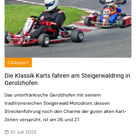
Clubsport
Die Klassik Karts fahren am Steigerwaldring in
Gerolzhofen
Das unterfränkische Gerolzhofen mit seinem
traditionsreichen Steigerwald Motodrom, dessen
Streckenführung noch den Charme der guten alten Kart-
Zeiten versprüht, ist am 26. und 27.
10. Juli 2025