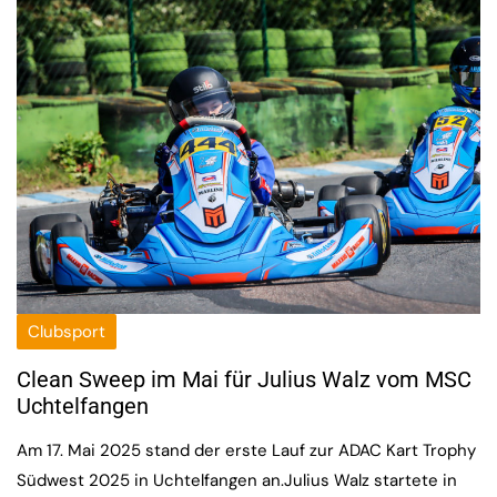
Clubsport
Clean Sweep im Mai für Julius Walz vom MSC
Uchtelfangen
Am 17. Mai 2025 stand der erste Lauf zur ADAC Kart Trophy
Südwest 2025 in Uchtelfangen an.Julius Walz startete in