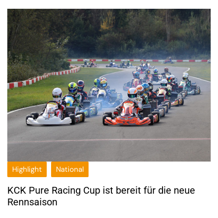
Highlight
National
KCK Pure Racing Cup ist bereit für die neue
Rennsaison