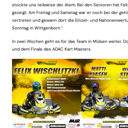
stockte uns teilweise der Atem. Bei den Senioren hat Fe
gezeigt. Am Freitag und Samstag war er noch bei der geh
vertreten und gewann dort die Einzel- und Nationenwert
Sonntag in Wittgenborn.“
In zwei Wochen geht es für das Team in Mülsen weiter. 
und dem Finale des ADAC Kart Masters.