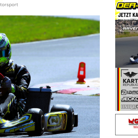
otorsport