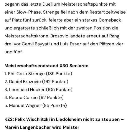
begann das letzte Duell um Meisterschaftspunkte mit
einer Slow-Phase. Strenge fiel nach dem Restart zeitweise
auf Platz fünf zurück, feierte aber ein starkes Comeback
und ergatterte schließlich mit der zweiten Position die
Meisterschaftskrone. Brozovic landete erneut auf Rang
drei vor Cemil Bayyati und Luis Esser auf den Plätzen vier
und fünf.
Meisterschaftsendstand X30 Senioren
1. Phil Colin Strenge (185 Punkte)
2. Daniel Brozovic (162 Punkte)
3. Leonhard Hocker (105 Punkte)
4. Rocco Curcio (92 Punkte)
5. Manuel Wagner (85 Punkte)
KZ2: Felix Wischlitzki in Liedolsheim nicht zu stoppen –
Marvin Langenbacher wird Meister