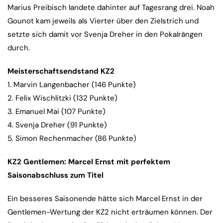
Marius Preibisch landete dahinter auf Tagesrang drei. Noah
Gounot kam jeweils als Vierter über den Zielstrich und
setzte sich damit vor Svenja Dreher in den Pokalrängen
durch.
Meisterschaftsendstand KZ2
1. Marvin Langenbacher (146 Punkte)
2. Felix Wischlitzki (132 Punkte)
3. Emanuel Mai (107 Punkte)
4. Svenja Dreher (91 Punkte)
5. Simon Rechenmacher (86 Punkte)
KZ2 Gentlemen: Marcel Ernst mit perfektem
Saisonabschluss zum Titel
Ein besseres Saisonende hätte sich Marcel Ernst in der
Gentlemen-Wertung der KZ2 nicht erträumen können. Der