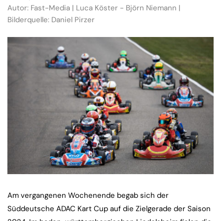
Autor: Fast-Media | Luca Köster - Björn Niemann |
Bilderquelle: Daniel Pirzer
Am vergangenen Wochenende begab sich der
Süddeutsche ADAC Kart Cup auf die Zielgerade der Saison