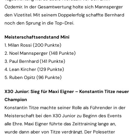
Özdemir. In der Gesamtwertung holte sich Mannsperger
den Vizetitel. Mit seinem Doppelerfolg schaffte Bernhard
noch den Sprung in die Top-Drei.
Meisterschaftsendstand Mini
1. Milan Rossi (200 Punkte)
2. Noel Mannsperger (148 Punkte)
3. Paul Bernhard (141 Punkte)
4. Lean Kircher (129 Punkte)
5. Ruben Opitz (96 Punkte)
X30 Junior: Sieg für Maxi Eigner – Konstantin Titze neuer
Champion
Konstantin Titze machte seiner Rolle als Führender in der
Meisterschaft bei den X30 Junior zu Beginn des Events
alle Ehre. Maxi Eigner führte das Zeittraining lange an,
wurde dann aber von Titze verdrängt. Der Polesetter