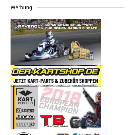
Werbung