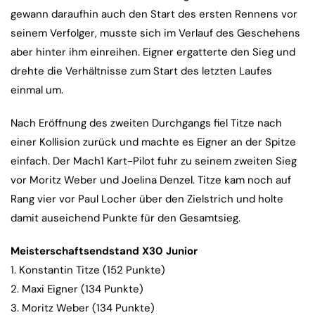
gewann daraufhin auch den Start des ersten Rennens vor
seinem Verfolger, musste sich im Verlauf des Geschehens
aber hinter ihm einreihen. Eigner ergatterte den Sieg und
drehte die Verhältnisse zum Start des letzten Laufes
einmal um.
Nach Eröffnung des zweiten Durchgangs fiel Titze nach
einer Kollision zurück und machte es Eigner an der Spitze
einfach. Der Mach1 Kart-Pilot fuhr zu seinem zweiten Sieg
vor Moritz Weber und Joelina Denzel. Titze kam noch auf
Rang vier vor Paul Locher über den Zielstrich und holte
damit auseichend Punkte für den Gesamtsieg.
Meisterschaftsendstand X30 Junior
1. Konstantin Titze (152 Punkte)
2. Maxi Eigner (134 Punkte)
3. Moritz Weber (134 Punkte)