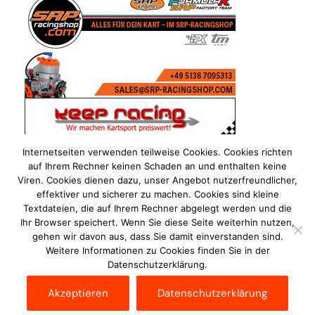
Internetseiten verwenden teilweise Cookies. Cookies richten
auf Ihrem Rechner keinen Schaden an und enthalten keine
Viren. Cookies dienen dazu, unser Angebot nutzerfreundlicher,
effektiver und sicherer zu machen. Cookies sind kleine
Textdateien, die auf Ihrem Rechner abgelegt werden und die
Ihr Browser speichert. Wenn Sie diese Seite weiterhin nutzen,
gehen wir davon aus, dass Sie damit einverstanden sind.
Weitere Informationen zu Cookies finden Sie in der
Datenschutzerklärung.
Impressum
Datenschutzerklärung
Disclaimer
Akzeptieren
Datenschutzerklärung
Kontakt