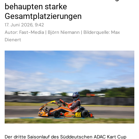
behaupten starke
Gesamtplatzierungen
17. Juni 2026, 9:42
Autor: Fast-Media | Björn Niemann | Bilderquelle: Max
Dienert
Der dritte Saisonlauf des Süddeutschen ADAC Kart Cup