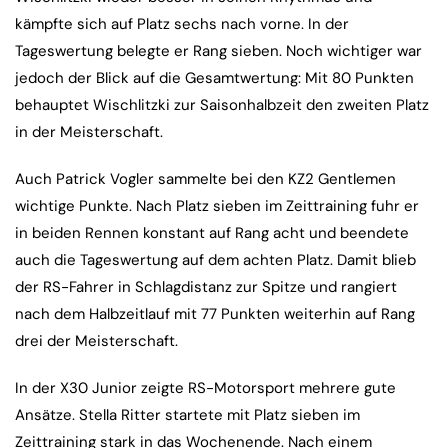
kämpfte sich auf Platz sechs nach vorne. In der
Tageswertung belegte er Rang sieben. Noch wichtiger war
jedoch der Blick auf die Gesamtwertung: Mit 80 Punkten
behauptet Wischlitzki zur Saisonhalbzeit den zweiten Platz
in der Meisterschaft.
Auch Patrick Vogler sammelte bei den KZ2 Gentlemen
wichtige Punkte. Nach Platz sieben im Zeittraining fuhr er
in beiden Rennen konstant auf Rang acht und beendete
auch die Tageswertung auf dem achten Platz. Damit blieb
der RS-Fahrer in Schlagdistanz zur Spitze und rangiert
nach dem Halbzeitlauf mit 77 Punkten weiterhin auf Rang
drei der Meisterschaft.
In der X30 Junior zeigte RS-Motorsport mehrere gute
Ansätze. Stella Ritter startete mit Platz sieben im
Zeittraining stark in das Wochenende. Nach einem