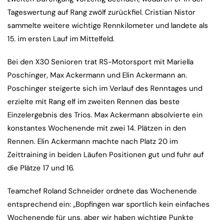
Tageswertung auf Rang zwölf zurückfiel. Cristian Nistor
sammelte weitere wichtige Rennkilometer und landete als
15. im ersten Lauf im Mittelfeld.
Bei den X30 Senioren trat RS-Motorsport mit Mariella
Poschinger, Max Ackermann und Elin Ackermann an.
Poschinger steigerte sich im Verlauf des Renntages und
erzielte mit Rang elf im zweiten Rennen das beste
Einzelergebnis des Trios. Max Ackermann absolvierte ein
konstantes Wochenende mit zwei 14. Plätzen in den
Rennen. Elin Ackermann machte nach Platz 20 im
Zeittraining in beiden Läufen Positionen gut und fuhr auf
die Plätze 17 und 16.
Teamchef Roland Schneider ordnete das Wochenende
entsprechend ein: „Bopfingen war sportlich kein einfaches
Wochenende für uns, aber wir haben wichtige Punkte