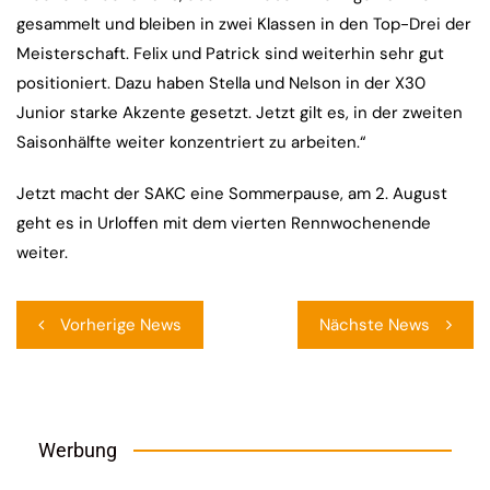
gesammelt und bleiben in zwei Klassen in den Top-Drei der
Meisterschaft. Felix und Patrick sind weiterhin sehr gut
positioniert. Dazu haben Stella und Nelson in der X30
Junior starke Akzente gesetzt. Jetzt gilt es, in der zweiten
Saisonhälfte weiter konzentriert zu arbeiten.“
Jetzt macht der SAKC eine Sommerpause, am 2. August
geht es in Urloffen mit dem vierten Rennwochenende
weiter.
Beitragsnavigation
Vorherige News
Nächste News
Werbung