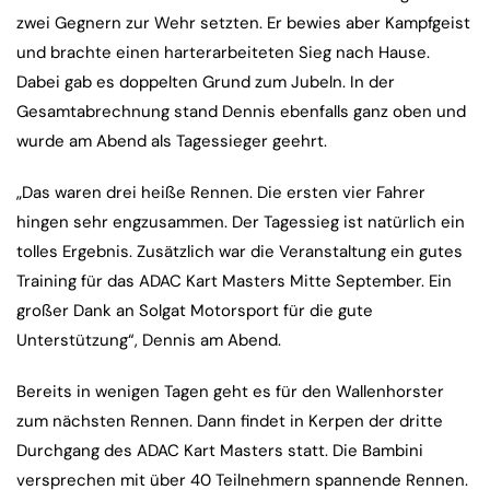
zwei Gegnern zur Wehr setzten. Er bewies aber Kampfgeist
und brachte einen harterarbeiteten Sieg nach Hause.
Dabei gab es doppelten Grund zum Jubeln. In der
Gesamtabrechnung stand Dennis ebenfalls ganz oben und
wurde am Abend als Tagessieger geehrt.
„Das waren drei heiße Rennen. Die ersten vier Fahrer
hingen sehr engzusammen. Der Tagessieg ist natürlich ein
tolles Ergebnis. Zusätzlich war die Veranstaltung ein gutes
Training für das ADAC Kart Masters Mitte September. Ein
großer Dank an Solgat Motorsport für die gute
Unterstützung“, Dennis am Abend.
Bereits in wenigen Tagen geht es für den Wallenhorster
zum nächsten Rennen. Dann findet in Kerpen der dritte
Durchgang des ADAC Kart Masters statt. Die Bambini
versprechen mit über 40 Teilnehmern spannende Rennen.