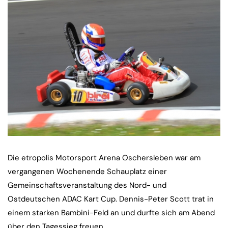
Die etropolis Motorsport Arena Oschersleben war am
vergangenen Wochenende Schauplatz einer
Gemeinschaftsveranstaltung des Nord- und
Ostdeutschen ADAC Kart Cup. Dennis-Peter Scott trat in
einem starken Bambini-Feld an und durfte sich am Abend
über den Tagessieg freuen.