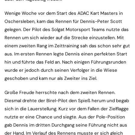
Wenige Woche vor dem Start des ADAC Kart Masters in
Oschersleben, kam das Rennen für Dennis-Peter Scott
gelegen. Der Pilot des Solgat Motorsport Teams nutzte das
Rennen um sich wieder auf die Strecke einzustellen. Mit
einem zweiten Rang im Zeittraining sah das schon sehr gut
aus. Im ersten Rennen legte Dennis einen perfekten Start
hin und führte das Feld an. Nach einigen Führungsrunden
wurde er jedoch durch seinen Verfolger in die Wiese
geschoben und kam nur als Zweiter ins Ziel.
Große Freude herrschte nach dem zweiten Rennen.
Diesmal drehte der Birel-Pilot den Spieß herum und begab
sich in die Lauerstellung. Kurz vor dem Fallen der Zielflagge
nutzte er eine Chance und siegte. Aus der Pole-Position
gab Dennis im dritten Durchgang seine Führung nicht aus
der Hand. Im Verlauf des Rennens musste er sich gleich