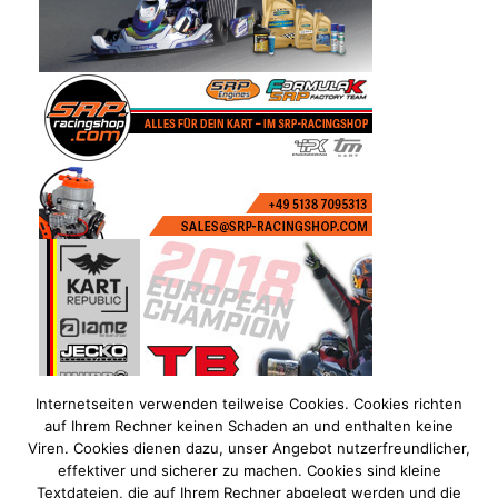
Internetseiten verwenden teilweise Cookies. Cookies richten
auf Ihrem Rechner keinen Schaden an und enthalten keine
Viren. Cookies dienen dazu, unser Angebot nutzerfreundlicher,
effektiver und sicherer zu machen. Cookies sind kleine
Textdateien, die auf Ihrem Rechner abgelegt werden und die