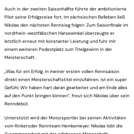
Auch in der zweiten Saisonhälfte führte der ambitionierte
Pilot seine Erfolgsreise fort. Im sächsischen Belleben ließ
Nikolas den nächsten Rennsieg folgen. Zum Saisonfinale im
nordrhein-westfälischen Harsewinkel überzeugte er
letztlich erneut mit konstanter Leistung und fuhr mit
einem weiteren Podestplatz zum Titelgewinn in der
Meisterschaft.
„Was für ein Erfolg. In meiner ersten vollen Rennsaison
direkt einen Meisterschaftstitel einzufahren, ist ein super
Gefühl. Wir haben hart daran gearbeitet und am Ende alles
auf den Punkt bringen können“, freut sich Nikolas über sein
Renndebüt.
Unterstützt wird der Motorsportler bei seinen Aktivitäten
vom Rinkeroder Rennteam Hemkemeyer. Nikolas lobt die