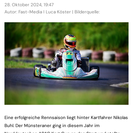
28. Oktober 2024, 19:47
Autor: Fast-Media I Luca Köster | Bilderquelle:
Eine erfolgreiche Rennsaison liegt hinter Kartfahrer Nikolas
Buhl. Der Münsteraner ging in diesem Jahr im