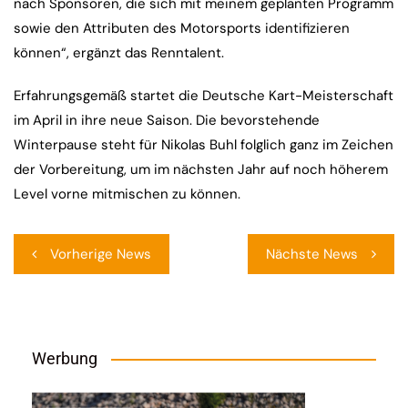
nach Sponsoren, die sich mit meinem geplanten Programm
sowie den Attributen des Motorsports identifizieren
können“, ergänzt das Renntalent.
Erfahrungsgemäß startet die Deutsche Kart-Meisterschaft
im April in ihre neue Saison. Die bevorstehende
Winterpause steht für Nikolas Buhl folglich ganz im Zeichen
der Vorbereitung, um im nächsten Jahr auf noch höherem
Level vorne mitmischen zu können.
Beitragsnavigation
Vorherige News
Nächste News
Werbung