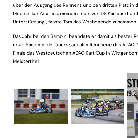
über den Ausgang des Rennens und den dritten Platz in d
Mechaniker Andreas, meinem Team von DS Kartsport und d
Unterstützung“, fasste Tom das Wochenende zusammen.
Das Jahr bei den Bambini beendete er damit als bester Ro
erste Saison in der überregionalen Rennserie des ADAC.
Finale des Westdeutschen ADAC Kart Cup in Wittgenborn.
Meistertitel.