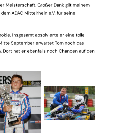
er Meisterschaft. Großer Dank gilt meinem
em ADAC Mittelrhein e.V. für seine
okie. Insgesamt absolvierte er eine tolle
 Mitte September erwartet Tom noch das
 Dort hat er ebenfalls noch Chancen auf den