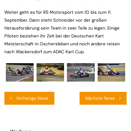
Weiter geht es für RS Motorsport vom 10. bis zum 11.
September. Dann steht Schneider vor der großen
Herausforderung sein Team in zwei Teile zu legen. Einige
Piloten beziehen ihr Zelt bei der Deutschen Kart
Meisterschaft in Oschersleben und noch andere reisen
nach Wackersdorf zum ADAC Kart Cup.
Beitragsnavigation
Vorherige News
Nächste News