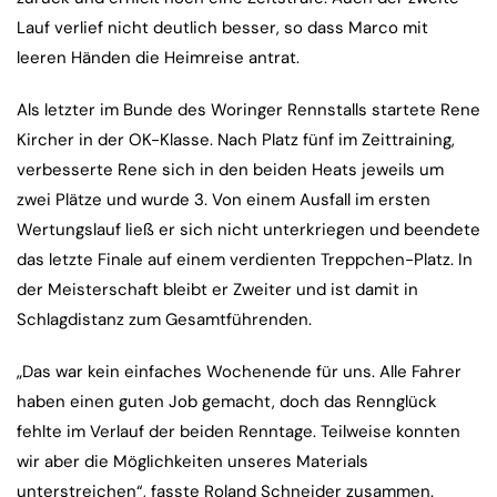
Lauf verlief nicht deutlich besser, so dass Marco mit
leeren Händen die Heimreise antrat.
Als letzter im Bunde des Woringer Rennstalls startete Rene
Kircher in der OK-Klasse. Nach Platz fünf im Zeittraining,
verbesserte Rene sich in den beiden Heats jeweils um
zwei Plätze und wurde 3. Von einem Ausfall im ersten
Wertungslauf ließ er sich nicht unterkriegen und beendete
das letzte Finale auf einem verdienten Treppchen-Platz. In
der Meisterschaft bleibt er Zweiter und ist damit in
Schlagdistanz zum Gesamtführenden.
„Das war kein einfaches Wochenende für uns. Alle Fahrer
haben einen guten Job gemacht, doch das Rennglück
fehlte im Verlauf der beiden Renntage. Teilweise konnten
wir aber die Möglichkeiten unseres Materials
unterstreichen“, fasste Roland Schneider zusammen.