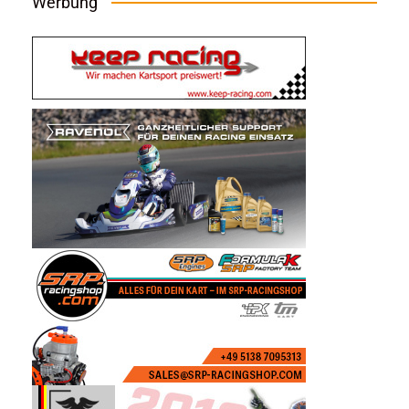
Werbung