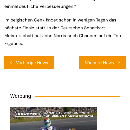
einmal deutliche Verbesserungen.“
Im belgischen Genk findet schon in wenigen Tagen das
nächste Finale statt. In der Deutschen Schaltkart
Meisterschaft hat John Norris noch Chancen auf ein Top-
Ergebnis.
Beitragsnavigation
Vorherige News
Nächste News
Werbung