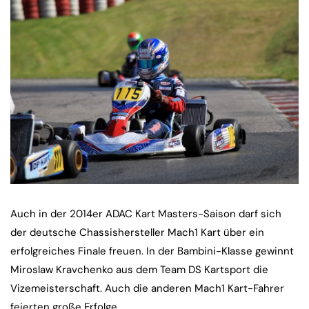
Auch in der 2014er ADAC Kart Masters-Saison darf sich
der deutsche Chassishersteller Mach1 Kart über ein
erfolgreiches Finale freuen. In der Bambini-Klasse gewinnt
Miroslaw Kravchenko aus dem Team DS Kartsport die
Vizemeisterschaft. Auch die anderen Mach1 Kart-Fahrer
feierten große Erfolge.