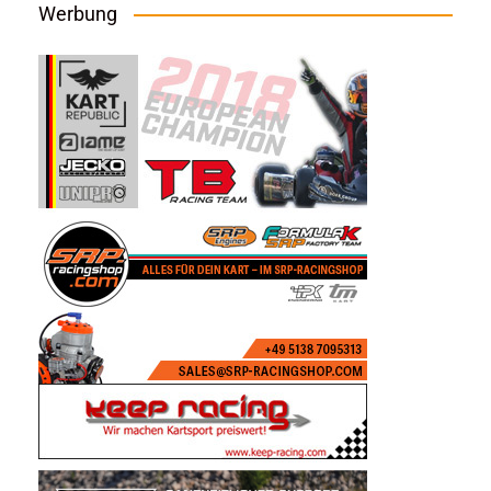
Werbung