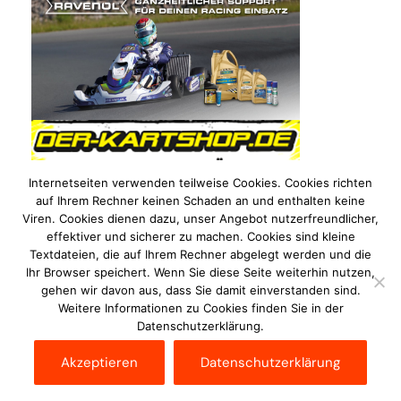
Internetseiten verwenden teilweise Cookies. Cookies richten
auf Ihrem Rechner keinen Schaden an und enthalten keine
Viren. Cookies dienen dazu, unser Angebot nutzerfreundlicher,
effektiver und sicherer zu machen. Cookies sind kleine
Textdateien, die auf Ihrem Rechner abgelegt werden und die
Ihr Browser speichert. Wenn Sie diese Seite weiterhin nutzen,
gehen wir davon aus, dass Sie damit einverstanden sind.
Weitere Informationen zu Cookies finden Sie in der
Datenschutzerklärung.
Impressum
Datenschutzerklärung
Disclaimer
Akzeptieren
Datenschutzerklärung
Kontakt