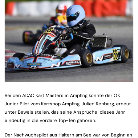
Bei den ADAC Kart Masters in Ampfing konnte der OK
Junior Pilot vom Kartshop Ampfing, Julien Rehberg, erneut
unter Beweis stellen, das seine Ansprüche dieses Jahr
eindeutig in die vordere Top-Ten gehören.
Der Nachwuchspilot aus Haltern am See war von Beginn an