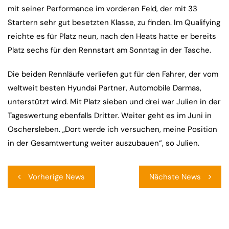
mit seiner Performance im vorderen Feld, der mit 33
Startern sehr gut besetzten Klasse, zu finden. Im Qualifying
reichte es für Platz neun, nach den Heats hatte er bereits
Platz sechs für den Rennstart am Sonntag in der Tasche.
Die beiden Rennläufe verliefen gut für den Fahrer, der vom
weltweit besten Hyundai Partner, Automobile Darmas,
unterstützt wird. Mit Platz sieben und drei war Julien in der
Tageswertung ebenfalls Dritter. Weiter geht es im Juni in
Oschersleben. „Dort werde ich versuchen, meine Position
in der Gesamtwertung weiter auszubauen“, so Julien.
Beitragsnavigation
Vorherige News
Nächste News