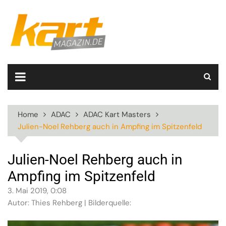
Skip
to
content
Home
ADAC
ADAC Kart Masters
Julien-Noel Rehberg auch in Ampfing im Spitzenfeld
Julien-Noel Rehberg auch in
Ampfing im Spitzenfeld
3. Mai 2019, 0:08
Autor: Thies Rehberg | Bilderquelle: