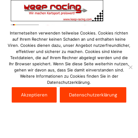
Internetseiten verwenden teilweise Cookies. Cookies richten
auf Ihrem Rechner keinen Schaden an und enthalten keine
Viren. Cookies dienen dazu, unser Angebot nutzerfreundlicher,
effektiver und sicherer zu machen. Cookies sind kleine
Textdateien, die auf Ihrem Rechner abgelegt werden und die
Ihr Browser speichert. Wenn Sie diese Seite weiterhin nutzen,
gehen wir davon aus, dass Sie damit einverstanden sind.
Weitere Informationen zu Cookies finden Sie in der
Datenschutzerklärung.
Akzeptieren
Datenschutzerklärung