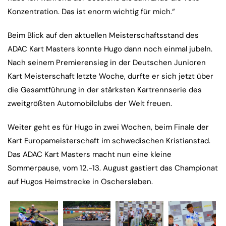
Konzentration. Das ist enorm wichtig für mich.“
Beim Blick auf den aktuellen Meisterschaftsstand des
ADAC Kart Masters konnte Hugo dann noch einmal jubeln.
Nach seinem Premierensieg in der Deutschen Junioren
Kart Meisterschaft letzte Woche, durfte er sich jetzt über
die Gesamtführung in der stärksten Kartrennserie des
zweitgrößten Automobilclubs der Welt freuen.
Weiter geht es für Hugo in zwei Wochen, beim Finale der
Kart Europameisterschaft im schwedischen Kristianstad.
Das ADAC Kart Masters macht nun eine kleine
Sommerpause, vom 12.-13. August gastiert das Championat
auf Hugos Heimstrecke in Oschersleben.