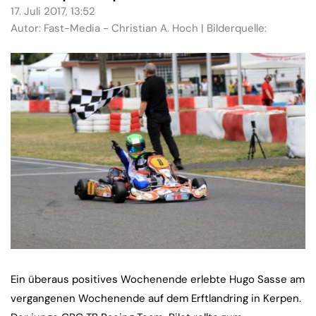
17. Juli 2017, 13:52
Autor: Fast-Media - Christian A. Hoch | Bilderquelle:
Ein überaus positives Wochenende erlebte Hugo Sasse am
vergangenen Wochenende auf dem Erftlandring in Kerpen.