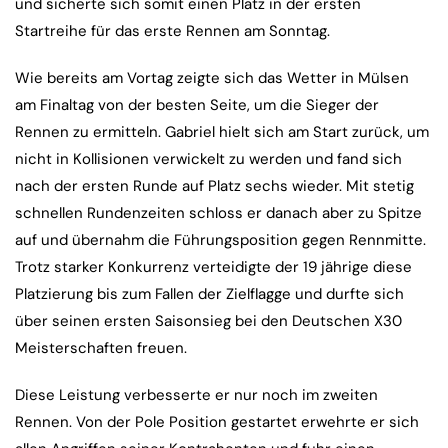
und sicherte sich somit einen Platz in der ersten
Startreihe für das erste Rennen am Sonntag.
Wie bereits am Vortag zeigte sich das Wetter in Mülsen
am Finaltag von der besten Seite, um die Sieger der
Rennen zu ermitteln. Gabriel hielt sich am Start zurück, um
nicht in Kollisionen verwickelt zu werden und fand sich
nach der ersten Runde auf Platz sechs wieder. Mit stetig
schnellen Rundenzeiten schloss er danach aber zu Spitze
auf und übernahm die Führungsposition gegen Rennmitte.
Trotz starker Konkurrenz verteidigte der 19 jährige diese
Platzierung bis zum Fallen der Zielflagge und durfte sich
über seinen ersten Saisonsieg bei den Deutschen X30
Meisterschaften freuen.
Diese Leistung verbesserte er nur noch im zweiten
Rennen. Von der Pole Position gestartet erwehrte er sich