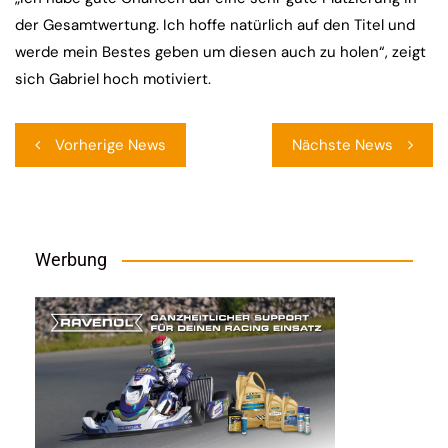
der Gesamtwertung. Ich hoffe natürlich auf den Titel und
werde mein Bestes geben um diesen auch zu holen“, zeigt
sich Gabriel hoch motiviert.
Beitragsnavigation
Vorherige News
Nächste News
Werbung