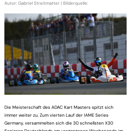
Autor: Gabriel Streitmatter | Bilderquelle:
Die Meisterschaft des ADAC Kart Masters spitzt sich
immer weiter zu. Zum vierten Lauf der IAME Series
Germany, versammelten sich die 30 schnellsten X30