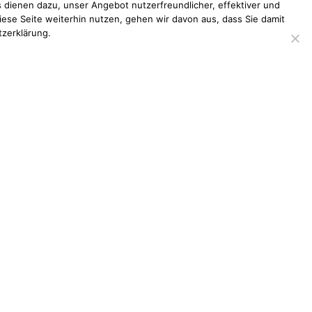
 dienen dazu, unser Angebot nutzerfreundlicher, effektiver und
iese Seite weiterhin nutzen, gehen wir davon aus, dass Sie damit
tzerklärung.