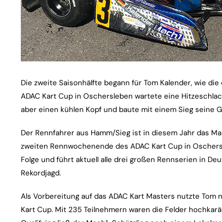
Die zweite Saisonhälfte begann für Tom Kalender, wie die
ADAC Kart Cup in Oschersleben wartete eine Hitzeschlac
aber einen kühlen Kopf und baute mit einem Sieg seine 
Der Rennfahrer aus Hamm/Sieg ist in diesem Jahr das Ma
zweiten Rennwochenende des ADAC Kart Cup in Oschersle
Folge und führt aktuell alle drei großen Rennserien in De
Rekordjagd.
Als Vorbereitung auf das ADAC Kart Masters nutzte Tom
Kart Cup. Mit 235 Teilnehmern waren die Felder hochkarät