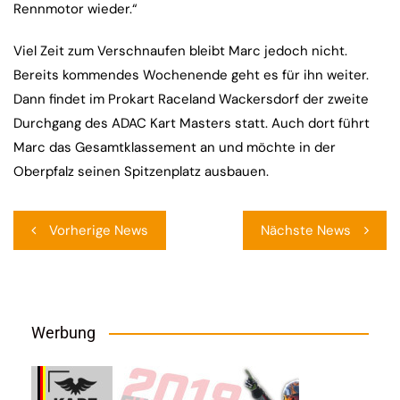
Rennmotor wieder.“
Viel Zeit zum Verschnaufen bleibt Marc jedoch nicht.
Bereits kommendes Wochenende geht es für ihn weiter.
Dann findet im Prokart Raceland Wackersdorf der zweite
Durchgang des ADAC Kart Masters statt. Auch dort führt
Marc das Gesamtklassement an und möchte in der
Oberpfalz seinen Spitzenplatz ausbauen.
Beitragsnavigation
Vorherige News
Nächste News
Werbung