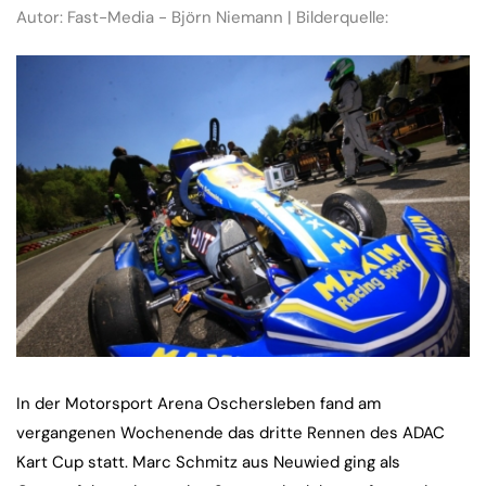
Autor: Fast-Media - Björn Niemann | Bilderquelle:
In der Motorsport Arena Oschersleben fand am
vergangenen Wochenende das dritte Rennen des ADAC
Kart Cup statt. Marc Schmitz aus Neuwied ging als