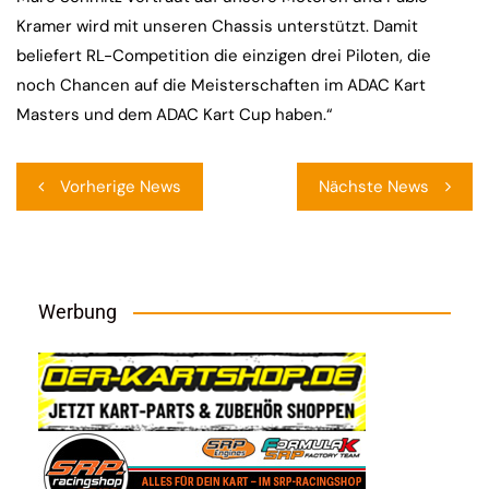
Kramer wird mit unseren Chassis unterstützt. Damit
beliefert RL-Competition die einzigen drei Piloten, die
noch Chancen auf die Meisterschaften im ADAC Kart
Masters und dem ADAC Kart Cup haben.“
Beitragsnavigation
Vorherige News
Nächste News
Werbung