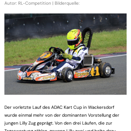
Autor: RL-Competition | Bilderquelle:
Der vorletzte Lauf des ADAC Kart Cup in Wackersdorf
wurde einmal mehr von der dominanten Vorstellung der
jungen Lilly Zug geprägt. Von den drei Läufen, die zur