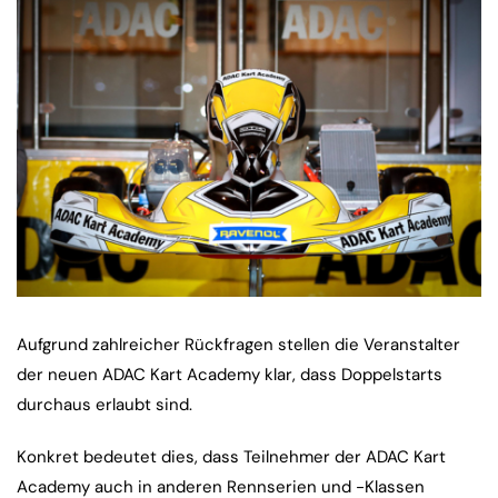
Aufgrund zahlreicher Rückfragen stellen die Veranstalter
der neuen ADAC Kart Academy klar, dass Doppelstarts
durchaus erlaubt sind.
Konkret bedeutet dies, dass Teilnehmer der ADAC Kart
Academy auch in anderen Rennserien und -Klassen