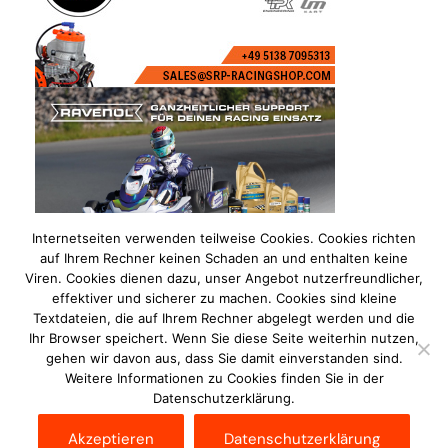
Internetseiten verwenden teilweise Cookies. Cookies richten
auf Ihrem Rechner keinen Schaden an und enthalten keine
Viren. Cookies dienen dazu, unser Angebot nutzerfreundlicher,
effektiver und sicherer zu machen. Cookies sind kleine
Textdateien, die auf Ihrem Rechner abgelegt werden und die
Ihr Browser speichert. Wenn Sie diese Seite weiterhin nutzen,
gehen wir davon aus, dass Sie damit einverstanden sind.
Weitere Informationen zu Cookies finden Sie in der
Datenschutzerklärung.
Impressum
Datenschutzerklärung
Disclaimer
Akzeptieren
Datenschutzerklärung