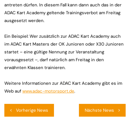
antreten dürfen. In diesem Fall kann dann auch das in der
ADAC Kart Academy geltende Trainingsverbot am Freitag
ausgesetzt werden.
Ein Beispiel: Wer zusätzlich zur ADAC Kart Academy auch
im ADAC Kart Masters der OK Junioren oder X30 Junioren
startet – eine gültige Nennung zur Veranstaltung
vorausgesetzt –, darf natürlich am Freitag in den
erwähnten Klassen trainieren.
Weitere Informationen zur ADAC Kart Academy gibt es im
Web auf
www.adac-motorsport.de
.
Beitragsnavigation
Vorherige News
Nächste News