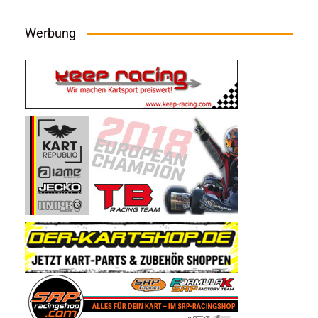
Werbung